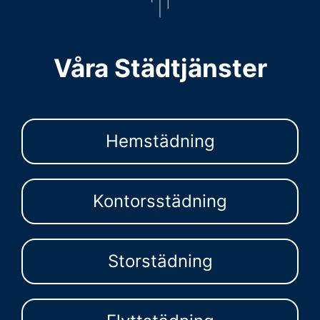
Våra Städtjänster
Hemstädning
Kontorsstädning
Storstädning