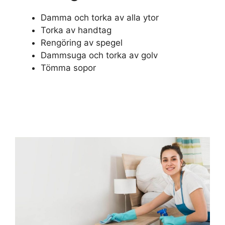
Damma och torka av alla ytor
Torka av handtag
Rengöring av spegel
Dammsuga och torka av golv
Tömma sopor