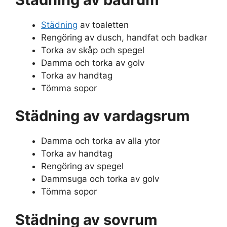
Städning
av toaletten
Rengöring av dusch, handfat och badkar
Torka av skåp och spegel
Damma och torka av golv
Torka av handtag
Tömma sopor
Städning av vardagsrum
Damma och torka av alla ytor
Torka av handtag
Rengöring av spegel
Dammsuga och torka av golv
Tömma sopor
Städning av sovrum