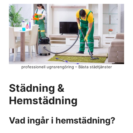
professionell ugnsrengöring – Bästa städtjänster
Städning &
Hemstädning
Vad ingår i hemstädning?