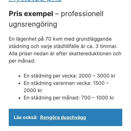
Pris exempel
– professionell
ugnsrengöring
En lägenhet på 70 kvm med grundläggande
städning och varje städtillfälle är ca. 3 timmar.
Alla priser nedan är efter skattereduktionen och
per månad:
En städning per vecka: 2000 – 3000 kr
En städning varannan vecka: 1500 –
2000 kr
En städning per månad: 700 – 1000 kr
Läs också:
Rengöra duschvägg