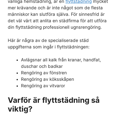
vanliga hemstädning, är en
flyttstädning
mycket
mer krävande och är inte något som de flesta
människor kan slutföra själva. För sinnesfrid är
det väl värt att anlita en städfirma för att utföra
din flyttstädning professionell ugnsrengöring.
Här är några av de specialiserade städ
uppgifterna som ingår i flyttstädningen:
Avlägsnar all kalk från kranar, handfat,
duschar och badkar
Rengöring av fönstren
Rengöring av köksskåpen
Rengöring av vitvaror
Varför är flyttstädning så
viktig?