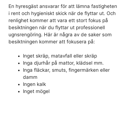
En hyresgäst ansvarar för att lämna fastigheten
i rent och hygieniskt skick när de flyttar ut. Och
renlighet kommer att vara ett stort fokus på
besiktningen när du flyttar ut professionell
ugnsrengöring. Här är några av de saker som
besiktningen kommer att fokusera på:
Inget skräp, matavfall eller skräp
Inga djurhår på mattor, klädsel mm.
Inga fläckar, smuts, fingermärken eller
damm
Ingen kalk
Inget mögel