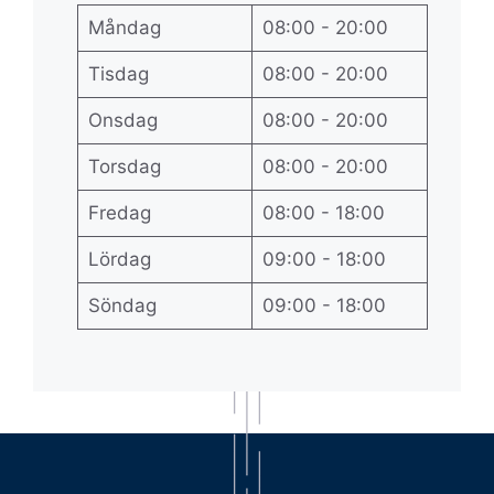
Måndag
08:00 - 20:00
Tisdag
08:00 - 20:00
Onsdag
08:00 - 20:00
Torsdag
08:00 - 20:00
Fredag
08:00 - 18:00
Lördag
09:00 - 18:00
Söndag
09:00 - 18:00