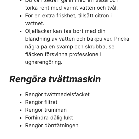
torka rent med varmt vatten och tvål.
För en extra friskhet, tillsätt citron i
vattnet.
Oljefläckar kan tas bort med din
blandning av vatten och bakpulver. Pricka
några på en svamp och skrubba, se
fläcken försvinna professionell
ugnsrengöring.
Rengöra tvättmaskin
Rengör tvättmedelsfacket
Rengör filtret
Rengör trumman
Förhindra dålig lukt
Rengör dörrtätningen