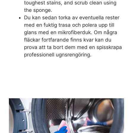
toughest stains, and scrub clean using
the sponge.
Du kan sedan torka av eventuella rester
med en fuktig trasa och polera upp till
glans med en mikrofiberduk. Om några
fläckar fortfarande finns kvar kan du
prova att ta bort dem med en spisskrapa
professionell ugnsrengöring.