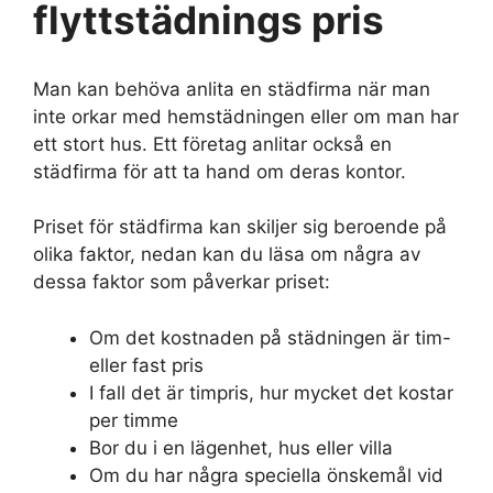
flyttstädnings pris
Man kan behöva anlita en städfirma när man
inte orkar med hemstädningen eller om man har
ett stort hus. Ett företag anlitar också en
städfirma för att ta hand om deras kontor.
Priset för städfirma kan skiljer sig beroende på
olika faktor, nedan kan du läsa om några av
dessa faktor som påverkar priset:
Om det kostnaden på städningen är tim-
eller fast pris
I fall det är timpris, hur mycket det kostar
per timme
Bor du i en lägenhet, hus eller villa
Om du har några speciella önskemål vid