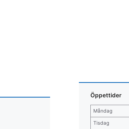
Öppettider
Måndag
Tisdag