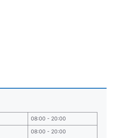
08:00 - 20:00
08:00 - 20:00