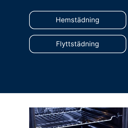
Hemstädning
Flyttstädning