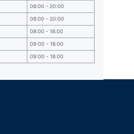
08:00 - 20:00
08:00 - 20:00
08:00 - 18:00
09:00 - 18:00
09:00 - 18:00