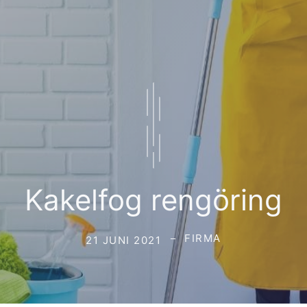
Kakelfog rengöring
FIRMA
21 JUNI 2021