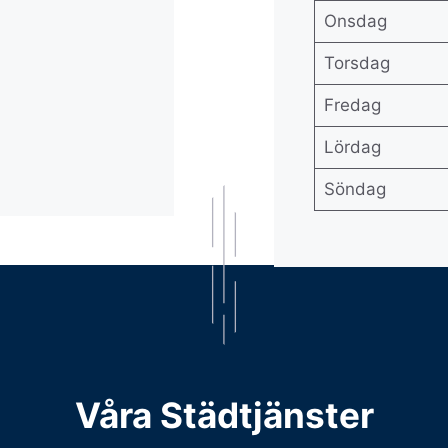
Onsdag
Torsdag
Fredag
Lördag
Söndag
Våra Städtjänster