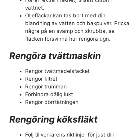
vattnet.
Oljefläckar kan tas bort med din
blandning av vatten och bakpulver. Pricka
några på en svamp och skrubba, se
fläcken försvinna hur rengöra ugn.
Rengöra tvättmaskin
Rengör tvättmedelsfacket
Rengör filtret
Rengör trumman
Förhindra dålig lukt
Rengör dörrtätningen
Rengöring köksfläkt
Följ tillverkarens riktlinjer för just din