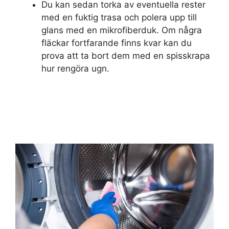
Du kan sedan torka av eventuella rester
med en fuktig trasa och polera upp till
glans med en mikrofiberduk. Om några
fläckar fortfarande finns kvar kan du
prova att ta bort dem med en spisskrapa
hur rengöra ugn.