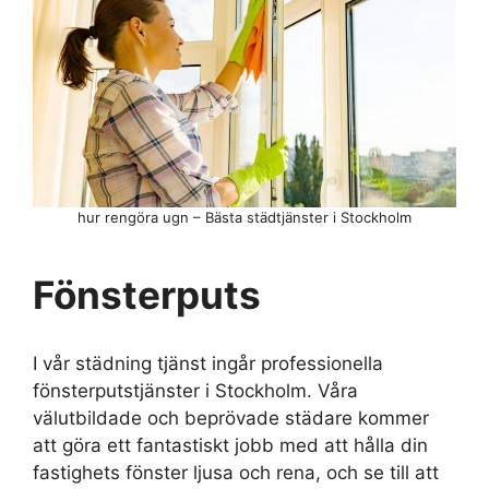
hur rengöra ugn – Bästa städtjänster i Stockholm
Fönsterputs
I vår städning tjänst ingår professionella
fönsterputstjänster i Stockholm. Våra
välutbildade och beprövade städare kommer
att göra ett fantastiskt jobb med att hålla din
fastighets fönster ljusa och rena, och se till att