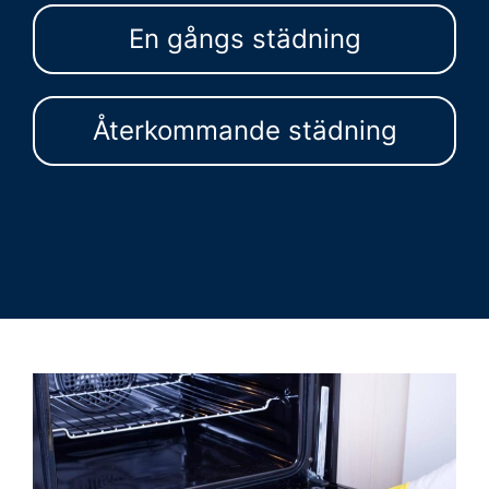
En gångs städning
Återkommande städning