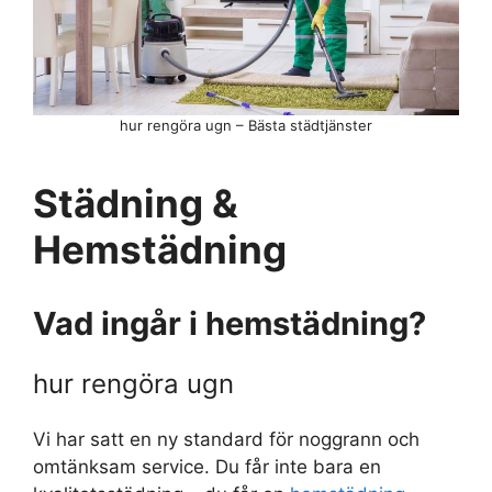
hur rengöra ugn – Bästa städtjänster
Städning &
Hemstädning
Vad ingår i hemstädning?
hur rengöra ugn
Vi har satt en ny standard för noggrann och
omtänksam service. Du får inte bara en