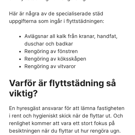
Här är några av de specialiserade städ
uppgifterna som ingår i flyttstädningen:
Avlägsnar all kalk från kranar, handfat,
duschar och badkar
Rengöring av fönstren
Rengöring av köksskåpen
Rengöring av vitvaror
Varför är flyttstädning så
viktig?
En hyresgäst ansvarar för att lämna fastigheten
i rent och hygieniskt skick när de flyttar ut. Och
renlighet kommer att vara ett stort fokus på
besiktningen när du flyttar ut hur rengöra ugn.