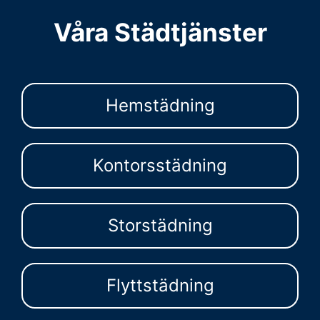
Våra Städtjänster
Hemstädning
Kontorsstädning
Storstädning
Flyttstädning