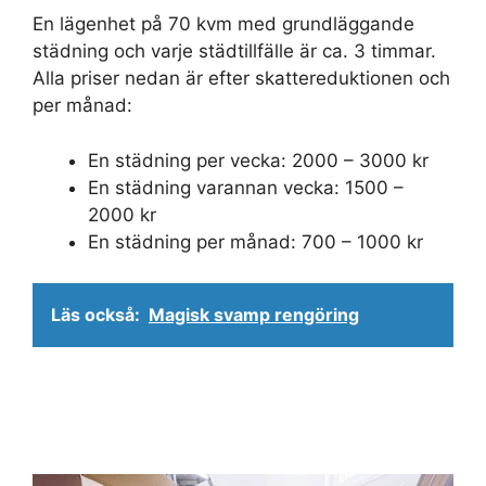
En lägenhet på 70 kvm med grundläggande
städning och varje städtillfälle är ca. 3 timmar.
Alla priser nedan är efter skattereduktionen och
per månad:
En städning per vecka: 2000 – 3000 kr
En städning varannan vecka: 1500 –
2000 kr
En städning per månad: 700 – 1000 kr
Läs också:
Magisk svamp rengöring