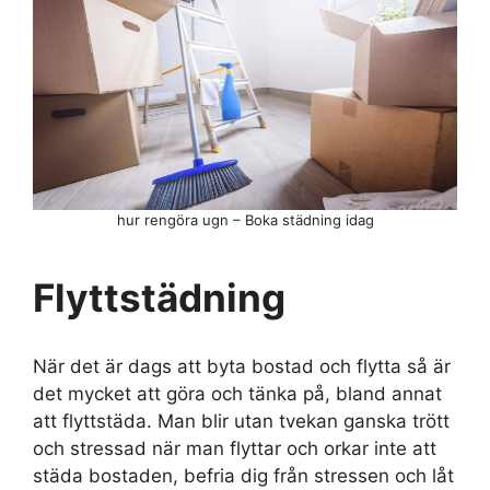
hur rengöra ugn – Boka städning idag
Flyttstädning
När det är dags att byta bostad och flytta så är
det mycket att göra och tänka på, bland annat
att flyttstäda. Man blir utan tvekan ganska trött
och stressad när man flyttar och orkar inte att
städa bostaden, befria dig från stressen och låt