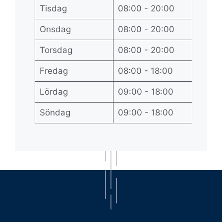
Tisdag
08:00 - 20:00
Onsdag
08:00 - 20:00
Torsdag
08:00 - 20:00
Fredag
08:00 - 18:00
Lördag
09:00 - 18:00
Söndag
09:00 - 18:00