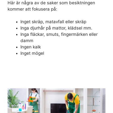
Här är några av de saker som besiktningen
kommer att fokusera på:
Inget skräp, matavfall eller skräp
Inga djurhår på mattor, klädsel mm.
Inga fläckar, smuts, fingermärken eller
damm
Ingen kalk
Inget mögel