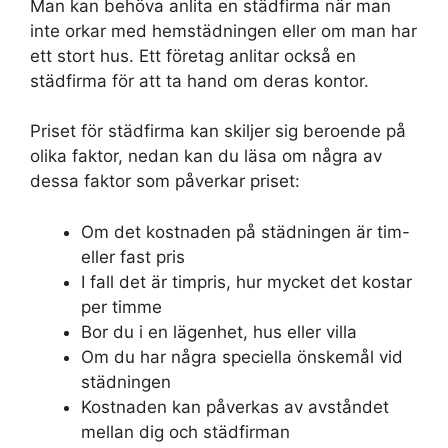
Man kan behöva anlita en städfirma när man
inte orkar med hemstädningen eller om man har
ett stort hus. Ett företag anlitar också en
städfirma för att ta hand om deras kontor.
Priset för städfirma kan skiljer sig beroende på
olika faktor, nedan kan du läsa om några av
dessa faktor som påverkar priset:
Om det kostnaden på städningen är tim-
eller fast pris
I fall det är timpris, hur mycket det kostar
per timme
Bor du i en lägenhet, hus eller villa
Om du har några speciella önskemål vid
städningen
Kostnaden kan påverkas av avståndet
mellan dig och städfirman