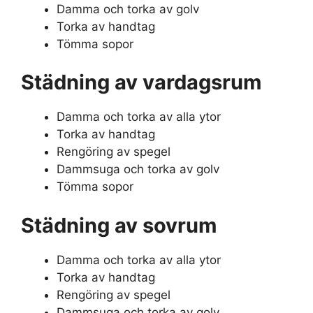
Damma och torka av golv
Torka av handtag
Tömma sopor
Städning av vardagsrum
Damma och torka av alla ytor
Torka av handtag
Rengöring av spegel
Dammsuga och torka av golv
Tömma sopor
Städning av sovrum
Damma och torka av alla ytor
Torka av handtag
Rengöring av spegel
Dammsuga och torka av golv