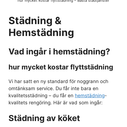
hur mycket kostar flyttstädning – Bästa städtjänster
Städning &
Hemstädning
Vad ingår i hemstädning?
hur mycket kostar flyttstädning
Vi har satt en ny standard för noggrann och
omtänksam service. Du får inte bara en
kvalitetsstädning – du får en
hemstädning
-
kvalitets rengöring. Här är vad som ingår:
Städning av köket