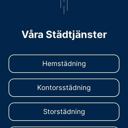
Våra Städtjänster
Hemstädning
Kontorsstädning
Storstädning