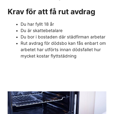
Krav för att få rut avdrag
Du har fyllt 18 år
Du är skattebetalare
Du bor i bostaden där städfirman arbetar
Rut avdrag för dödsbo kan fås enbart om
arbetet har utförts innan dödsfallet hur
mycket kostar flyttstädning