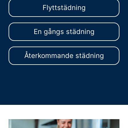
Flyttstädning
En gångs städning
Återkommande städning