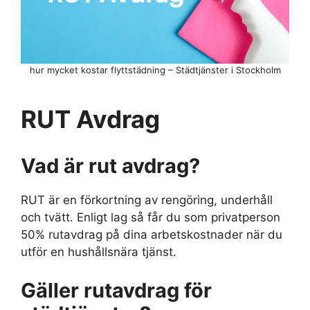
hur mycket kostar flyttstädning – Städtjänster i Stockholm
RUT Avdrag
Vad är rut avdrag?
RUT är en förkortning av rengöring, underhåll
och tvätt. Enligt lag så får du som privatperson
50% rutavdrag på dina arbetskostnader när du
utför en hushållsnära tjänst.
Gäller rutavdrag för