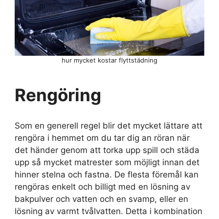
hur mycket kostar flyttstädning
Rengöring
Som en generell regel blir det mycket lättare att
rengöra i hemmet om du tar dig an röran när
det händer genom att torka upp spill och städa
upp så mycket matrester som möjligt innan det
hinner stelna och fastna. De flesta föremål kan
rengöras enkelt och billigt med en lösning av
bakpulver och vatten och en svamp, eller en
lösning av varmt tvålvatten. Detta i kombination