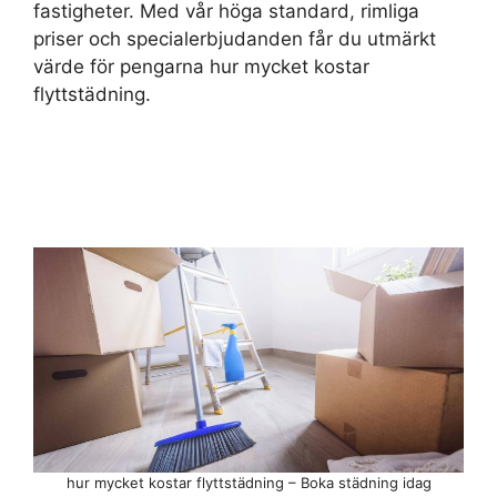
fastigheter. Med vår höga standard, rimliga
priser och specialerbjudanden får du utmärkt
värde för pengarna hur mycket kostar
flyttstädning.
hur mycket kostar flyttstädning – Boka städning idag