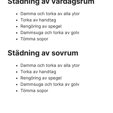
Städning av vardagsrum
Damma och torka av alla ytor
Torka av handtag
Rengöring av spegel
Dammsuga och torka av golv
Tömma sopor
Städning av sovrum
Damma och torka av alla ytor
Torka av handtag
Rengöring av spegel
Dammsuga och torka av golv
Tömma sopor