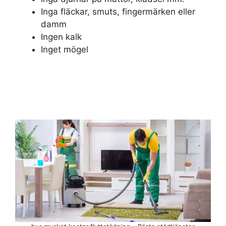
Inga fläckar, smuts, fingermärken eller
damm
Ingen kalk
Inget mögel