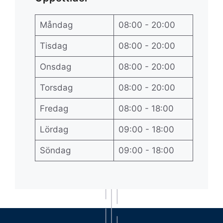
Måndag
08:00 - 20:00
Tisdag
08:00 - 20:00
Onsdag
08:00 - 20:00
Torsdag
08:00 - 20:00
Fredag
08:00 - 18:00
Lördag
09:00 - 18:00
Söndag
09:00 - 18:00