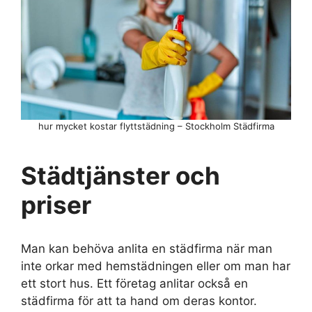
hur mycket kostar flyttstädning – Stockholm Städfirma
Städtjänster och
priser
Man kan behöva anlita en städfirma när man
inte orkar med hemstädningen eller om man har
ett stort hus. Ett företag anlitar också en
städfirma för att ta hand om deras kontor.