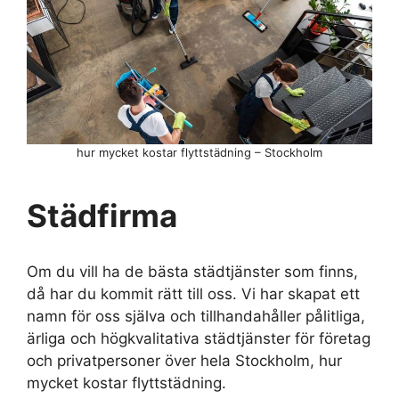
hur mycket kostar flyttstädning – Stockholm
Städfirma
Om du vill ha de bästa städtjänster som finns,
då har du kommit rätt till oss. Vi har skapat ett
namn för oss själva och tillhandahåller pålitliga,
ärliga och högkvalitativa städtjänster för företag
och privatpersoner över hela Stockholm, hur
mycket kostar flyttstädning.