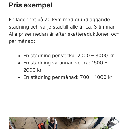
Pris exempel
En lägenhet på 70 kvm med grundläggande
städning och varje städtillfälle är ca. 3 timmar.
Alla priser nedan är efter skattereduktionen och
per månad:
En städning per vecka: 2000 – 3000 kr
En städning varannan vecka: 1500 –
2000 kr
En städning per månad: 700 – 1000 kr