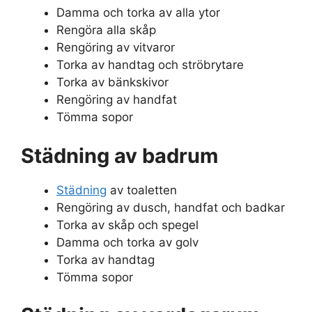
Damma och torka av alla ytor
Rengöra alla skåp
Rengöring av vitvaror
Torka av handtag och ströbrytare
Torka av bänkskivor
Rengöring av handfat
Tömma sopor
Städning av badrum
Städning
av toaletten
Rengöring av dusch, handfat och badkar
Torka av skåp och spegel
Damma och torka av golv
Torka av handtag
Tömma sopor