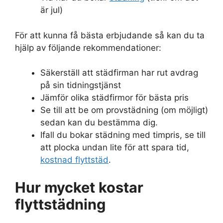
är jul)
För att kunna få bästa erbjudande så kan du ta
hjälp av följande rekommendationer:
Säkerställ att städfirman har rut avdrag
på sin tidningstjänst
Jämför olika städfirmor för bästa pris
Se till att be om provstädning (om möjligt)
sedan kan du bestämma dig.
Ifall du bokar städning med timpris, se till
att plocka undan lite för att spara tid,
kostnad flyttstäd
.
Hur mycket kostar
flyttstädning