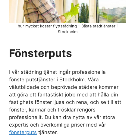
hur mycket kostar flyttstädning – Bästa städtjänster i
Stockholm
Fönsterputs
I vår städning tjänst ingår professionella
fönsterputstjänster i Stockholm. Våra
välutbildade och beprövade städare kommer
att göra ett fantastiskt jobb med att hålla din
fastighets fönster ljusa och rena, och se till att
fönster, karmar och trösklar rengörs
professionellt. Du kan dra nytta av vår stora
expertis och överkomliga priser med vår
fönsterputs
tjänster.