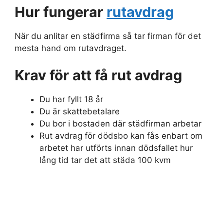
Hur fungerar
rutavdrag
När du anlitar en städfirma så tar firman för det
mesta hand om rutavdraget.
Krav för att få rut avdrag
Du har fyllt 18 år
Du är skattebetalare
Du bor i bostaden där städfirman arbetar
Rut avdrag för dödsbo kan fås enbart om
arbetet har utförts innan dödsfallet hur
lång tid tar det att städa 100 kvm