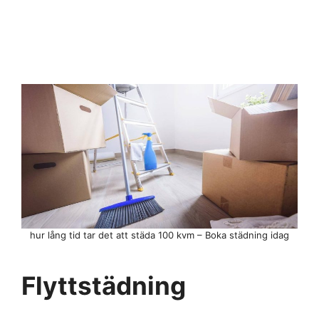
hur lång tid tar det att städa 100 kvm – Boka städning idag
Flyttstädning