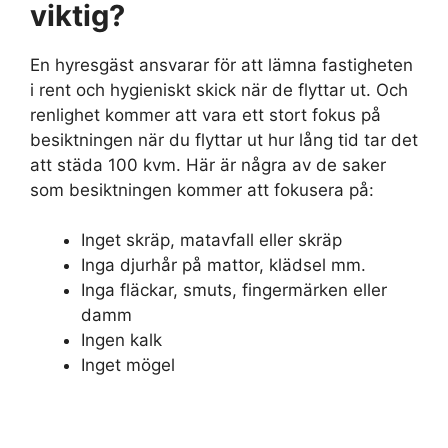
viktig?
En hyresgäst ansvarar för att lämna fastigheten
i rent och hygieniskt skick när de flyttar ut. Och
renlighet kommer att vara ett stort fokus på
besiktningen när du flyttar ut hur lång tid tar det
att städa 100 kvm. Här är några av de saker
som besiktningen kommer att fokusera på:
Inget skräp, matavfall eller skräp
Inga djurhår på mattor, klädsel mm.
Inga fläckar, smuts, fingermärken eller
damm
Ingen kalk
Inget mögel