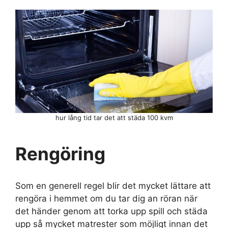
hur lång tid tar det att städa 100 kvm
Rengöring
Som en generell regel blir det mycket lättare att
rengöra i hemmet om du tar dig an röran när
det händer genom att torka upp spill och städa
upp så mycket matrester som möjligt innan det