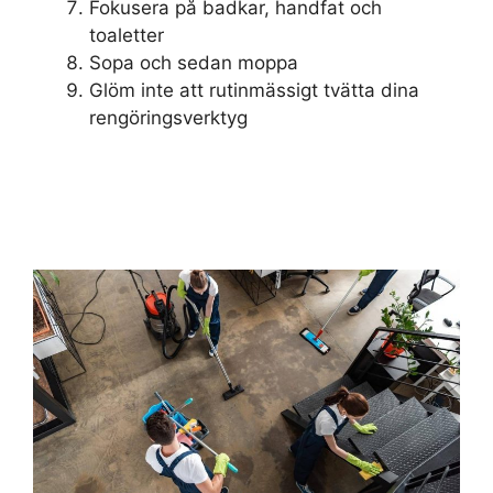
Fokusera på badkar, handfat och
toaletter
Sopa och sedan moppa
Glöm inte att rutinmässigt tvätta dina
rengöringsverktyg