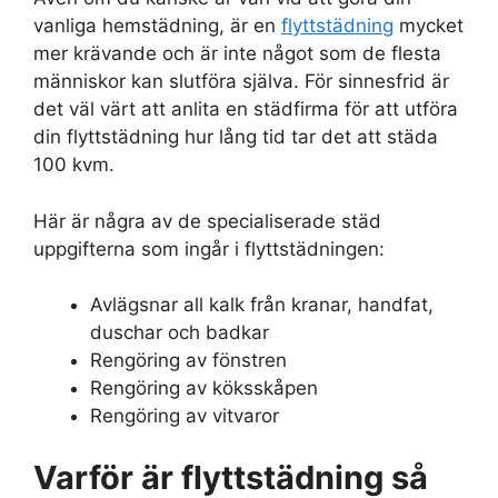
vanliga hemstädning, är en
flyttstädning
mycket
mer krävande och är inte något som de flesta
människor kan slutföra själva. För sinnesfrid är
det väl värt att anlita en städfirma för att utföra
din flyttstädning hur lång tid tar det att städa
100 kvm.
Här är några av de specialiserade städ
uppgifterna som ingår i flyttstädningen:
Avlägsnar all kalk från kranar, handfat,
duschar och badkar
Rengöring av fönstren
Rengöring av köksskåpen
Rengöring av vitvaror
Varför är flyttstädning så