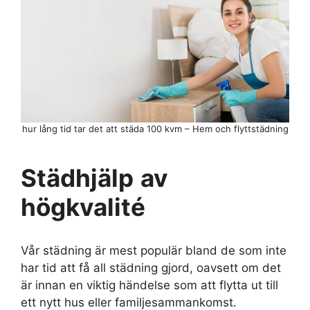
hur lång tid tar det att städa 100 kvm – Hem och flyttstädning
Städhjälp
av
högkvalité
Vår städning är mest populär bland de som inte
har tid att få all städning gjord, oavsett om det
är innan en viktig händelse som att flytta ut till
ett nytt hus eller familjesammankomst.