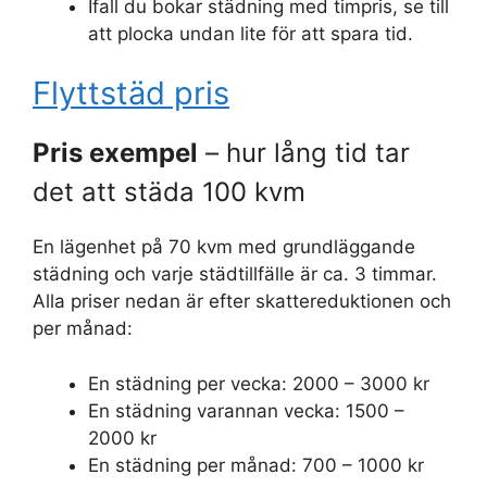
Ifall du bokar städning med timpris, se till
att plocka undan lite för att spara tid.
Flyttstäd pris
Pris exempel
– hur lång tid tar
det att städa 100 kvm
En lägenhet på 70 kvm med grundläggande
städning och varje städtillfälle är ca. 3 timmar.
Alla priser nedan är efter skattereduktionen och
per månad:
En städning per vecka: 2000 – 3000 kr
En städning varannan vecka: 1500 –
2000 kr
En städning per månad: 700 – 1000 kr