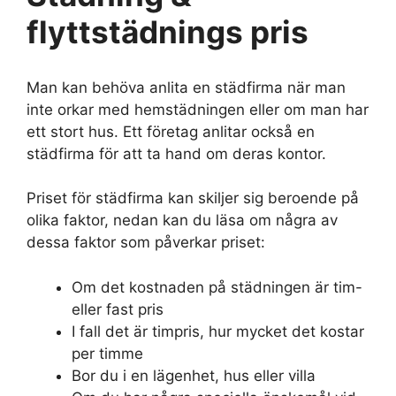
flyttstädnings pris
Man kan behöva anlita en städfirma när man
inte orkar med hemstädningen eller om man har
ett stort hus. Ett företag anlitar också en
städfirma för att ta hand om deras kontor.
Priset för städfirma kan skiljer sig beroende på
olika faktor, nedan kan du läsa om några av
dessa faktor som påverkar priset:
Om det kostnaden på städningen är tim-
eller fast pris
I fall det är timpris, hur mycket det kostar
per timme
Bor du i en lägenhet, hus eller villa