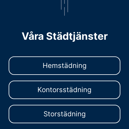
Våra Städtjänster
Hemstädning
Kontorsstädning
Storstädning