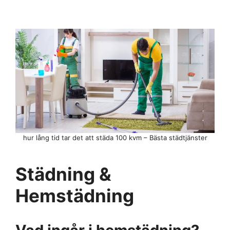
hur lång tid tar det att städa 100 kvm – Bästa städtjänster
Städning &
Hemstädning