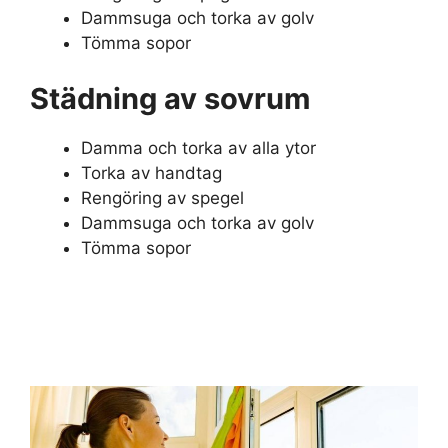
Dammsuga och torka av golv
Tömma sopor
Städning av sovrum
Damma och torka av alla ytor
Torka av handtag
Rengöring av spegel
Dammsuga och torka av golv
Tömma sopor