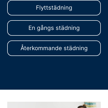
Flyttstädning
En gångs städning
Återkommande städning