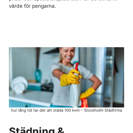
värde för pengarna.
hur lång tid tar det att städa 100 kvm – Stockholm Städfirma
Städning &