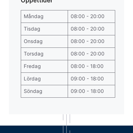
Öppettider
Måndag
08:00 - 20:00
Tisdag
08:00 - 20:00
Onsdag
08:00 - 20:00
Torsdag
08:00 - 20:00
Fredag
08:00 - 18:00
Lördag
09:00 - 18:00
Söndag
09:00 - 18:00