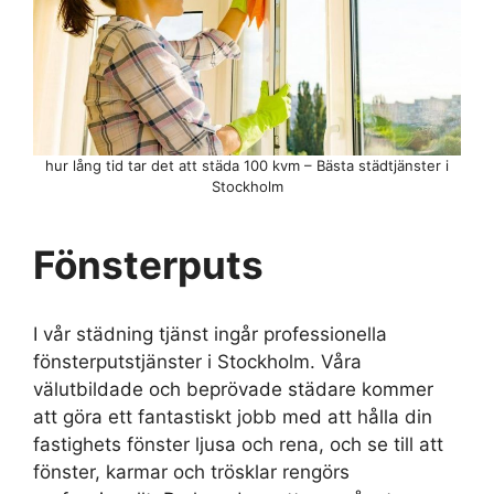
hur lång tid tar det att städa 100 kvm – Bästa städtjänster i
Stockholm
Fönsterputs
I vår städning tjänst ingår professionella
fönsterputstjänster i Stockholm. Våra
välutbildade och beprövade städare kommer
att göra ett fantastiskt jobb med att hålla din
fastighets fönster ljusa och rena, och se till att
fönster, karmar och trösklar rengörs