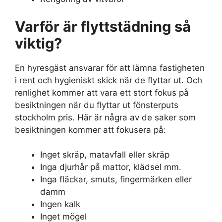
Varför är flyttstädning så
viktig?
En hyresgäst ansvarar för att lämna fastigheten
i rent och hygieniskt skick när de flyttar ut. Och
renlighet kommer att vara ett stort fokus på
besiktningen när du flyttar ut fönsterputs
stockholm pris. Här är några av de saker som
besiktningen kommer att fokusera på:
Inget skräp, matavfall eller skräp
Inga djurhår på mattor, klädsel mm.
Inga fläckar, smuts, fingermärken eller
damm
Ingen kalk
Inget mögel