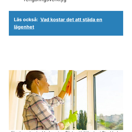
Läs också:
Vad kostar det att städa en
lägenhet