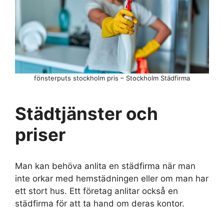
fönsterputs stockholm pris – Stockholm Städfirma
Städtjänster och
priser
Man kan behöva anlita en städfirma när man
inte orkar med hemstädningen eller om man har
ett stort hus. Ett företag anlitar också en
städfirma för att ta hand om deras kontor.