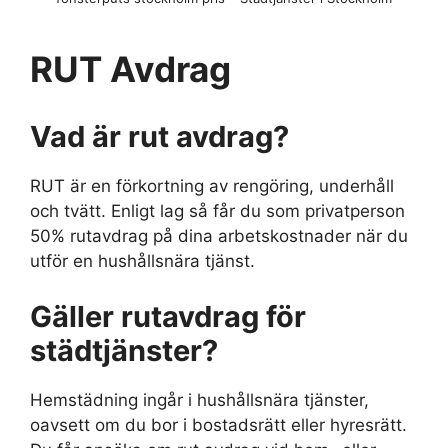
RUT Avdrag
Vad är rut avdrag?
RUT är en förkortning av rengöring, underhåll
och tvätt. Enligt lag så får du som privatperson
50% rutavdrag på dina arbetskostnader när du
utför en hushållsnära tjänst.
Gäller rutavdrag för
städtjänster?
Hemstädning ingår i hushållsnära tjänster,
oavsett om du bor i bostadsrätt eller hyresrätt.