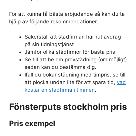
För att kunna få bästa erbjudande så kan du ta
hjälp av följande rekommendationer:
Säkerställ att städfirman har rut avdrag
på sin tidningstjänst
Jämför olika städfirmor för bästa pris
Se till att be om provstädning (om möjligt)
sedan kan du bestämma dig.
Ifall du bokar städning med timpris, se till
att plocka undan lite för att spara tid,
vad
kostar en städfirma i timmen
.
Fönsterputs stockholm pris
Pris exempel