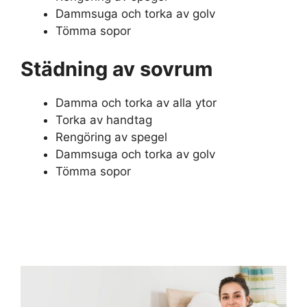
Dammsuga och torka av golv
Tömma sopor
Städning av sovrum
Damma och torka av alla ytor
Torka av handtag
Rengöring av spegel
Dammsuga och torka av golv
Tömma sopor