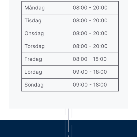
Måndag
08:00 - 20:00
Tisdag
08:00 - 20:00
Onsdag
08:00 - 20:00
Torsdag
08:00 - 20:00
Fredag
08:00 - 18:00
Lördag
09:00 - 18:00
Söndag
09:00 - 18:00