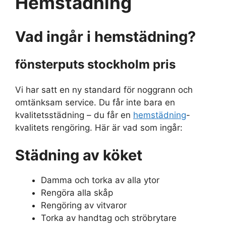
Hemstädning
Vad ingår i hemstädning?
fönsterputs stockholm pris
Vi har satt en ny standard för noggrann och
omtänksam service. Du får inte bara en
kvalitetsstädning – du får en
hemstädning
-
kvalitets rengöring. Här är vad som ingår:
Städning av köket
Damma och torka av alla ytor
Rengöra alla skåp
Rengöring av vitvaror
Torka av handtag och ströbrytare