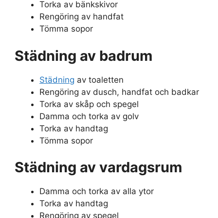
Torka av bänkskivor
Rengöring av handfat
Tömma sopor
Städning av badrum
Städning
av toaletten
Rengöring av dusch, handfat och badkar
Torka av skåp och spegel
Damma och torka av golv
Torka av handtag
Tömma sopor
Städning av vardagsrum
Damma och torka av alla ytor
Torka av handtag
Rengöring av spegel