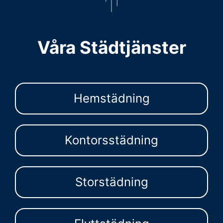
Våra Städtjänster
Hemstädning
Kontorsstädning
Storstädning