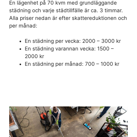
En lägenhet på 70 kvm med grundläggande
städning och varje städtillfälle är ca. 3 timmar.
Alla priser nedan är efter skattereduktionen och
per månad:
En städning per vecka: 2000 – 3000 kr
En städning varannan vecka: 1500 –
2000 kr
En städning per månad: 700 – 1000 kr