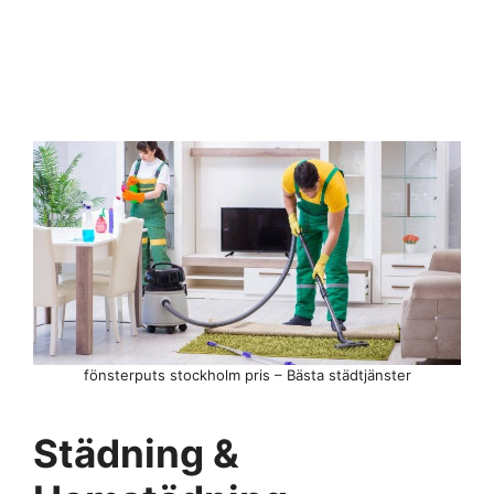
fönsterputs stockholm pris – Bästa städtjänster
Städning &