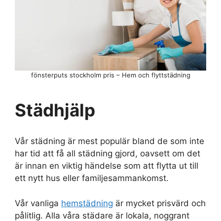
fönsterputs stockholm pris – Hem och flyttstädning
Städhjälp
Vår städning är mest populär bland de som inte
har tid att få all städning gjord, oavsett om det
är innan en viktig händelse som att flytta ut till
ett nytt hus eller familjesammankomst.
Vår vanliga
hemstädning
är mycket prisvärd och
pålitlig. Alla våra städare är lokala, noggrant