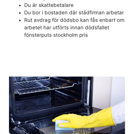
Du är skattebetalare
Du bor i bostaden där städfirman arbetar
Rut avdrag för dödsbo kan fås enbart om
arbetet har utförts innan dödsfallet
fönsterputs stockholm pris