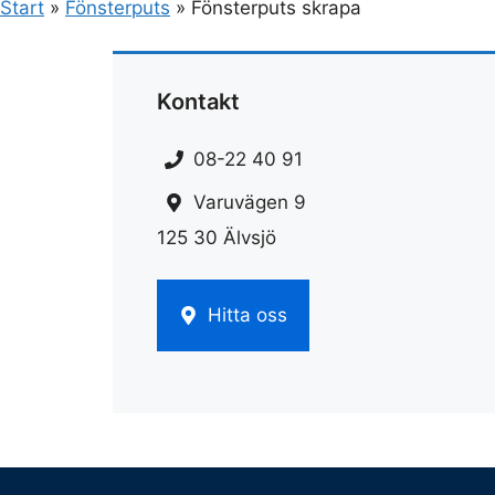
Start
»
Fönsterputs
»
Fönsterputs skrapa
Kontakt
08-22 40 91
Varuvägen 9
125 30 Älvsjö
Hitta oss