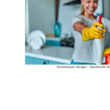
fönsterputs skrapa – Stockholm St