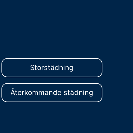
Storstädning
Återkommande städning