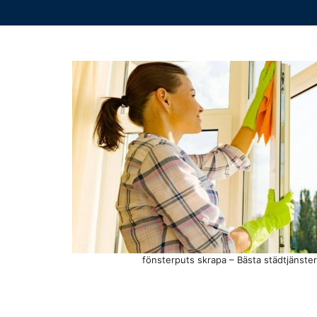
fönsterputs skrapa – Bästa städtjänster