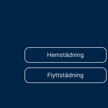
Hemstädning
Flyttstädning