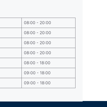
08:00 - 20:00
08:00 - 20:00
08:00 - 20:00
08:00 - 20:00
08:00 - 18:00
09:00 - 18:00
09:00 - 18:00