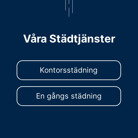
Våra Städtjänster
Kontorsstädning
En gångs städning