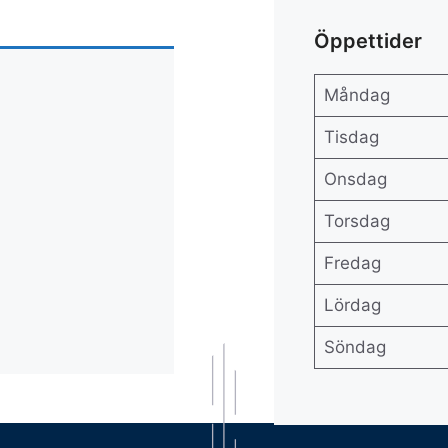
Öppettider
Måndag
Tisdag
Onsdag
Torsdag
Fredag
Lördag
Söndag