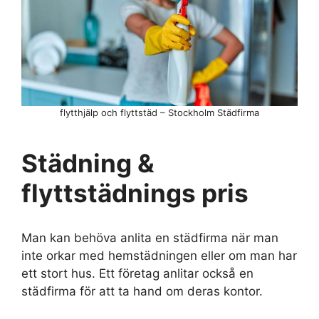
flytthjälp och flyttstäd – Stockholm Städfirma
Städning &
flyttstädnings pris
Man kan behöva anlita en städfirma när man
inte orkar med hemstädningen eller om man har
ett stort hus. Ett företag anlitar också en
städfirma för att ta hand om deras kontor.