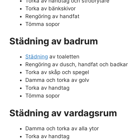
Torka av handtag och ströbrytare
Torka av bänkskivor
Rengöring av handfat
Tömma sopor
Städning av badrum
Städning
av toaletten
Rengöring av dusch, handfat och badkar
Torka av skåp och spegel
Damma och torka av golv
Torka av handtag
Tömma sopor
Städning av vardagsrum
Damma och torka av alla ytor
Torka av handtag