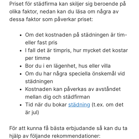
Priset för städfirma kan skiljer sig beroende på
olika faktor, nedan kan du läsa om några av
dessa faktor som påverkar priset:
Om det kostnaden på städningen är tim-
eller fast pris
I fall det är timpris, hur mycket det kostar
per timme
Bor du i en lägenhet, hus eller villa
Om du har några speciella önskemål vid
städningen
Kostnaden kan påverkas av avståndet
mellan dig och städfirman
Tid när du bokar
städning
(t.ex. om det
är jul)
För att kunna få bästa erbjudande så kan du ta
hjälp av följande rekommendationer: