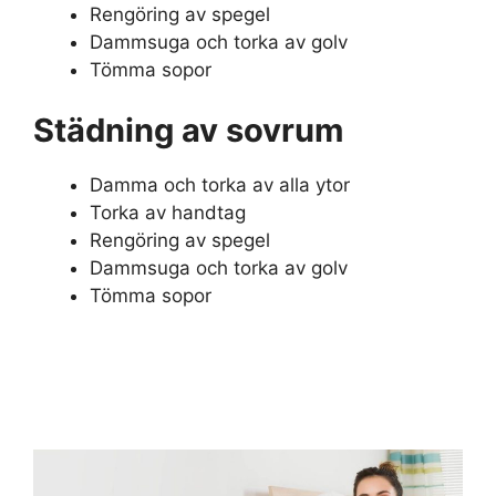
Rengöring av spegel
Dammsuga och torka av golv
Tömma sopor
Städning av sovrum
Damma och torka av alla ytor
Torka av handtag
Rengöring av spegel
Dammsuga och torka av golv
Tömma sopor