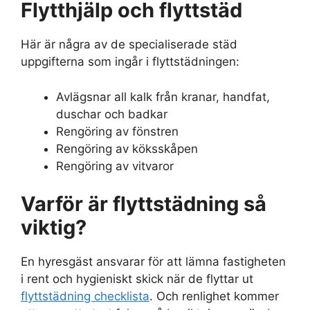
Flytthjälp och flyttstäd
Här är några av de specialiserade städ
uppgifterna som ingår i flyttstädningen:
Avlägsnar all kalk från kranar, handfat,
duschar och badkar
Rengöring av fönstren
Rengöring av köksskåpen
Rengöring av vitvaror
Varför är flyttstädning så
viktig?
En hyresgäst ansvarar för att lämna fastigheten
i rent och hygieniskt skick när de flyttar ut
flyttstädning checklista
. Och renlighet kommer