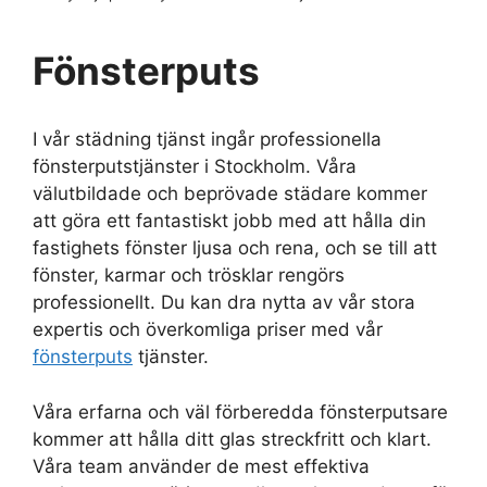
Fönsterputs
I vår städning tjänst ingår professionella
fönsterputstjänster i Stockholm. Våra
välutbildade och beprövade städare kommer
att göra ett fantastiskt jobb med att hålla din
fastighets fönster ljusa och rena, och se till att
fönster, karmar och trösklar rengörs
professionellt. Du kan dra nytta av vår stora
expertis och överkomliga priser med vår
fönsterputs
tjänster.
Våra erfarna och väl förberedda fönsterputsare
kommer att hålla ditt glas streckfritt och klart.
Våra team använder de mest effektiva