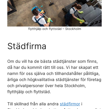
flytthjälp och flyttstäd – Stockholm
Städfirma
Om du vill ha de bästa städtjänster som finns,
då har du kommit rätt till oss. Vi har skapat ett
namn för oss själva och tillhandahåller pålitliga,
ärliga och högkvalitativa städtjänster för företag
och privatpersoner över hela Stockholm,
flytthjälp och flyttstäd.
Till skillnad från alla andra
städfirmor
i