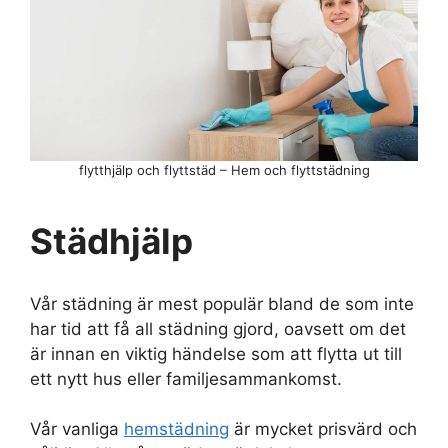
flytthjälp och flyttstäd – Hem och flyttstädning
Städhjälp
Vår städning är mest populär bland de som inte
har tid att få all städning gjord, oavsett om det
är innan en viktig händelse som att flytta ut till
ett nytt hus eller familjesammankomst.
Vår vanliga
hemstädning
är mycket prisvärd och