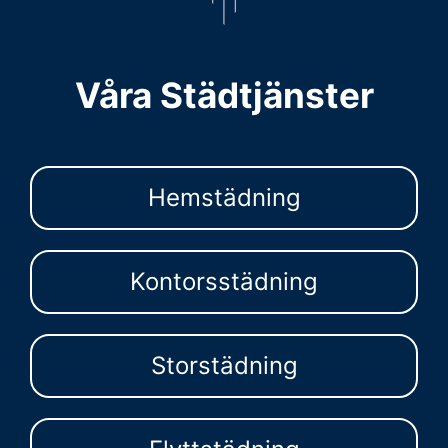
Våra Städtjänster
Hemstädning
Kontorsstädning
Storstädning