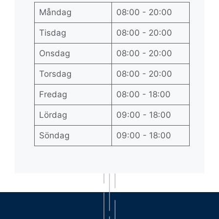
Måndag
08:00 - 20:00
Tisdag
08:00 - 20:00
Onsdag
08:00 - 20:00
Torsdag
08:00 - 20:00
Fredag
08:00 - 18:00
Lördag
09:00 - 18:00
Söndag
09:00 - 18:00