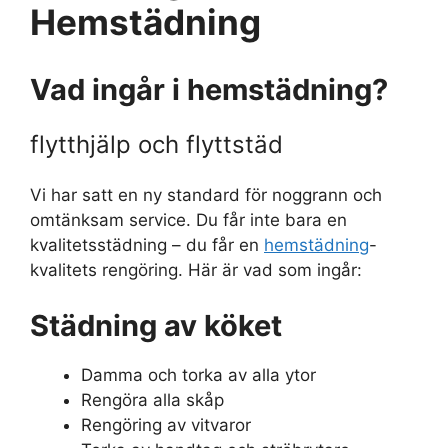
Hemstädning
Vad ingår i hemstädning?
flytthjälp och flyttstäd
Vi har satt en ny standard för noggrann och
omtänksam service. Du får inte bara en
kvalitetsstädning – du får en
hemstädning
-
kvalitets rengöring. Här är vad som ingår:
Städning av köket
Damma och torka av alla ytor
Rengöra alla skåp
Rengöring av vitvaror