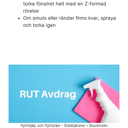
torka fönstret helt med en Z-formad
rörelse
Om smuts eller ränder finns kvar, spraya
och torka igen
flytthjälp och flyttstäd – Städtjänster i Stockholm