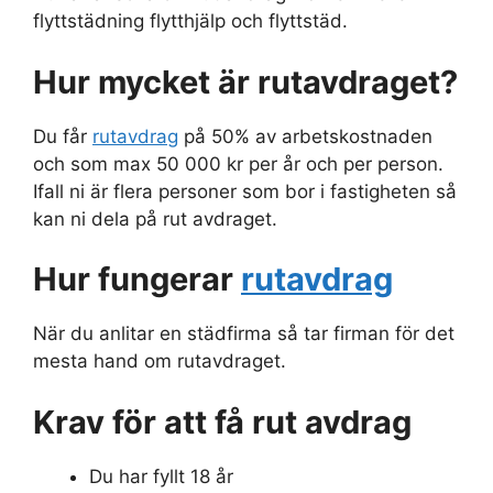
flyttstädning flytthjälp och flyttstäd.
Hur mycket är rutavdraget?
Du får
rutavdrag
på 50% av arbetskostnaden
och som max 50 000 kr per år och per person.
Ifall ni är flera personer som bor i fastigheten så
kan ni dela på rut avdraget.
Hur fungerar
rutavdrag
När du anlitar en städfirma så tar firman för det
mesta hand om rutavdraget.
Krav för att få rut avdrag
Du har fyllt 18 år