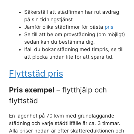
Säkerställ att städfirman har rut avdrag
på sin tidningstjänst
Jämför olika städfirmor för bästa
pris
Se till att be om provstädning (om möjligt)
sedan kan du bestämma dig.
Ifall du bokar städning med timpris, se till
att plocka undan lite för att spara tid.
Flyttstäd pris
Pris exempel
– flytthjälp och
flyttstäd
En lägenhet på 70 kvm med grundläggande
städning och varje städtillfälle är ca. 3 timmar.
Alla priser nedan är efter skattereduktionen och