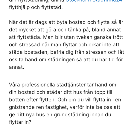
flytthjälp och flyttstäd.
När det är dags att byta bostad och flytta så är
det mycket att göra och tänka på, bland annat
att flyttstäda. Man blir utan tvekan ganska trött
och stressad när man flyttar och orkar inte att
städa bostaden, befria dig från stressen och låt
oss ta hand om städningen så att du har tid för
annat.
Våra professionella städtjänster tar hand om
din bostad och städar ditt hus från topp till
botten efter flytten. Och om du vill flytta in i en
gnistrande ren fastighet, varför inte be oss att
ge ditt nya hus en grundstädning innan du
flyttar in?