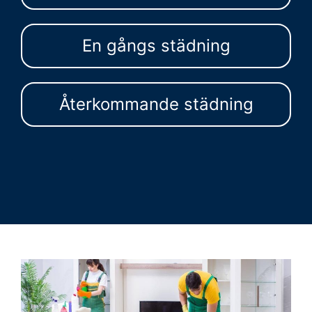
En gångs städning
Återkommande städning