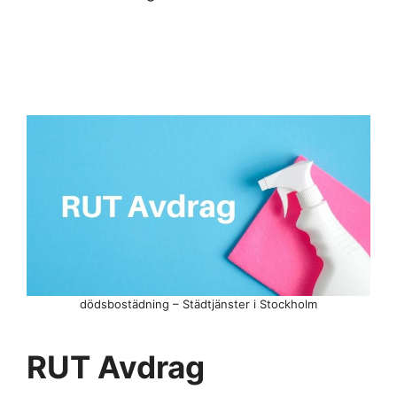
dödsbostädning – Städtjänster i Stockholm
RUT Avdrag