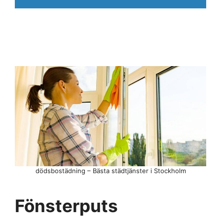
dödsbostädning – Bästa städtjänster i Stockholm
Fönsterputs