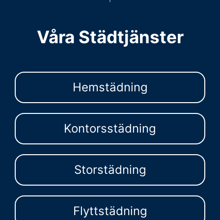
Våra Städtjänster
Hemstädning
Kontorsstädning
Storstädning
Flyttstädning