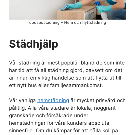
dödsbostädning – Hem och flyttstädning
Städhjälp
Vår städning är mest populär bland de som inte
har tid att få all städning gjord, oavsett om det
är innan en viktig händelse som att flytta ut till
ett nytt hus eller familjesammankomst.
Vår vanliga
hemstädning
är mycket prisvärd och
pålitlig. Alla våra städare är lokala, noggrant
granskade och försäkrade under
hemstädningar för våra kunders absoluta
sinnesfrid. Om du kämpar för att hålla koll på