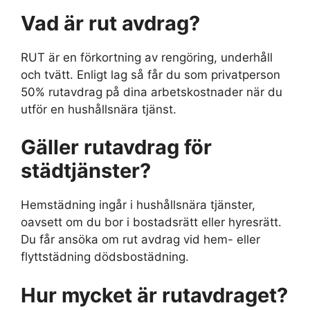
Vad är rut avdrag?
RUT är en förkortning av rengöring, underhåll
och tvätt. Enligt lag så får du som privatperson
50% rutavdrag på dina arbetskostnader när du
utför en hushållsnära tjänst.
Gäller rutavdrag för
städtjänster?
Hemstädning ingår i hushållsnära tjänster,
oavsett om du bor i bostadsrätt eller hyresrätt.
Du får ansöka om rut avdrag vid hem- eller
flyttstädning dödsbostädning.
Hur mycket är rutavdraget?