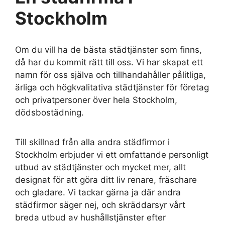
Stockholm
Om du vill ha de bästa städtjänster som finns,
då har du kommit rätt till oss. Vi har skapat ett
namn för oss själva och tillhandahåller pålitliga,
ärliga och högkvalitativa städtjänster för företag
och privatpersoner över hela Stockholm,
dödsbostädning.
Till skillnad från alla andra städfirmor i
Stockholm erbjuder vi ett omfattande personligt
utbud av städtjänster och mycket mer, allt
designat för att göra ditt liv renare, fräschare
och gladare. Vi tackar gärna ja där andra
städfirmor säger nej, och skräddarsyr vårt
breda utbud av hushållstjänster efter