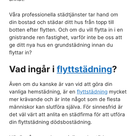
Våra professionella städtjänster tar hand om
din bostad och städar ditt hus från topp till
botten efter flytten. Och om du vill flytta in i en
gnistrande ren fastighet, varför inte be oss att
ge ditt nya hus en grundstädning innan du
flyttar in?
Vad ingår i
flyttstädning
?
Även om du kanske är van vid att göra din
vanliga hemstädning, är en
flyttstädning
mycket
mer krävande och är inte något som de flesta
människor kan slutföra själva. För sinnesfrid är
det väl värt att anlita en städfirma för att utföra
din flyttstädning dödsbostädning.