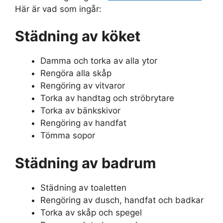
Här är vad som ingår:
Städning av köket
Damma och torka av alla ytor
Rengöra alla skåp
Rengöring av vitvaror
Torka av handtag och ströbrytare
Torka av bänkskivor
Rengöring av handfat
Tömma sopor
Städning av badrum
Städning av toaletten
Rengöring av dusch, handfat och badkar
Torka av skåp och spegel