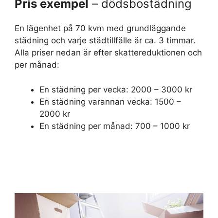
Pris exempel
– dödsbostädning
En lägenhet på 70 kvm med grundläggande
städning och varje städtillfälle är ca. 3 timmar.
Alla priser nedan är efter skattereduktionen och
per månad:
En städning per vecka: 2000 – 3000 kr
En städning varannan vecka: 1500 –
2000 kr
En städning per månad: 700 – 1000 kr