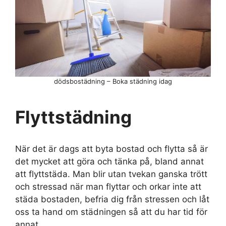
dödsbostädning – Boka städning idag
Flyttstädning
När det är dags att byta bostad och flytta så är
det mycket att göra och tänka på, bland annat
att flyttstäda. Man blir utan tvekan ganska trött
och stressad när man flyttar och orkar inte att
städa bostaden, befria dig från stressen och låt
oss ta hand om städningen så att du har tid för
annat.