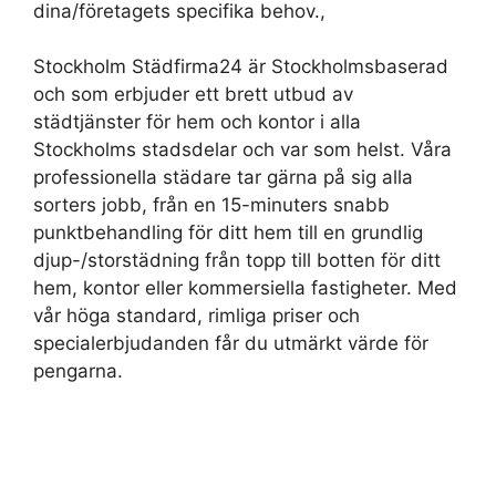
dina/företagets specifika behov.,
Stockholm Städfirma24 är Stockholmsbaserad
och som erbjuder ett brett utbud av
städtjänster för hem och kontor i alla
Stockholms stadsdelar och var som helst. Våra
professionella städare tar gärna på sig alla
sorters jobb, från en 15-minuters snabb
punktbehandling för ditt hem till en grundlig
djup-/storstädning från topp till botten för ditt
hem, kontor eller kommersiella fastigheter. Med
vår höga standard, rimliga priser och
specialerbjudanden får du utmärkt värde för
pengarna.