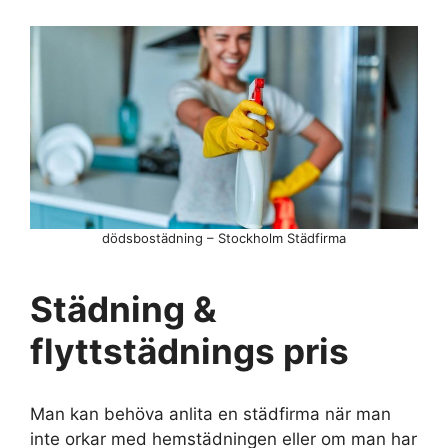
dödsbostädning – Stockholm Städfirma
Städning &
flyttstädnings pris
Man kan behöva anlita en städfirma när man
inte orkar med hemstädningen eller om man har