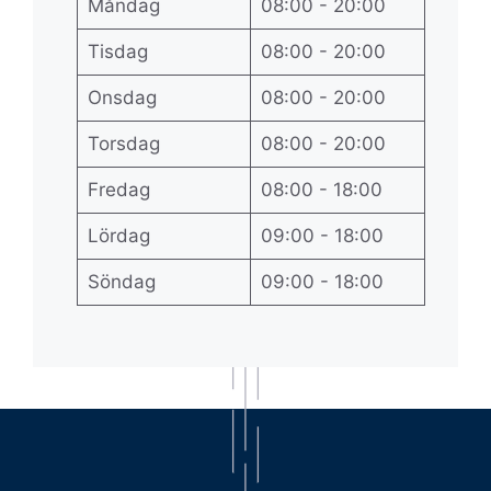
Måndag
08:00 - 20:00
Tisdag
08:00 - 20:00
Onsdag
08:00 - 20:00
Torsdag
08:00 - 20:00
Fredag
08:00 - 18:00
Lördag
09:00 - 18:00
Söndag
09:00 - 18:00