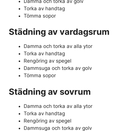
Damma och torka av golv
Torka av handtag
Tömma sopor
Städning av vardagsrum
Damma och torka av alla ytor
Torka av handtag
Rengöring av spegel
Dammsuga och torka av golv
Tömma sopor
Städning av sovrum
Damma och torka av alla ytor
Torka av handtag
Rengöring av spegel
Dammsuga och torka av golv