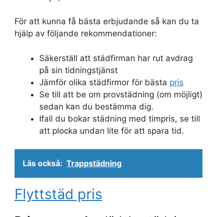
För att kunna få bästa erbjudande så kan du ta
hjälp av följande rekommendationer:
Säkerställ att städfirman har rut avdrag
på sin tidningstjänst
Jämför olika städfirmor för bästa
pris
Se till att be om provstädning (om möjligt)
sedan kan du bestämma dig.
Ifall du bokar städning med timpris, se till
att plocka undan lite för att spara tid.
Läs också:
Trappstädning
Flyttstäd pris