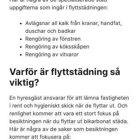
uppgifterna som ingår i flyttstädningen:
Avlägsnar all kalk från kranar, handfat,
duschar och badkar
Rengöring av fönstren
Rengöring av köksskåpen
Rengöring av vitvaror
Varför är flyttstädning så
viktig?
En hyresgäst ansvarar för att lämna fastigheten
i rent och hygieniskt skick när de flyttar ut. Och
renlighet kommer att vara ett stort fokus på
besiktningen när du flyttar ut bikarbonat städa.
Här är några av de saker som besiktningen
kommer att fokusera på: