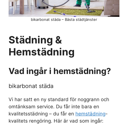
bikarbonat städa – Bästa städtjänster
Städning &
Hemstädning
Vad ingår i hemstädning?
bikarbonat städa
Vi har satt en ny standard för noggrann och
omtänksam service. Du får inte bara en
kvalitetsstädning – du får en
hemstädning
-
kvalitets rengöring. Här är vad som ingår: