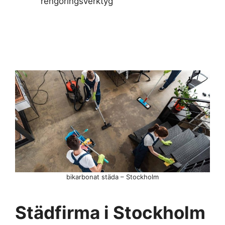
rengöringsverktyg
bikarbonat städa – Stockholm
Städfirma i Stockholm