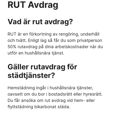
RUT Avdrag
Vad är rut avdrag?
RUT är en förkortning av rengöring, underhåll
och tvätt. Enligt lag så får du som privatperson
50% rutavdrag på dina arbetskostnader när du
utför en hushållsnära tjänst.
Gäller rutavdrag för
städtjänster?
Hemstädning ingår i hushållsnära tjänster,
oavsett om du bor i bostadsrätt eller hyresrätt.
Du får ansöka om rut avdrag vid hem- eller
flyttstädning bikarbonat städa.