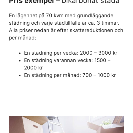
Pris exempel
– bikarbonat städa
En lägenhet på 70 kvm med grundläggande
städning och varje städtillfälle är ca. 3 timmar.
Alla priser nedan är efter skattereduktionen och
per månad:
En städning per vecka: 2000 – 3000 kr
En städning varannan vecka: 1500 –
2000 kr
En städning per månad: 700 – 1000 kr