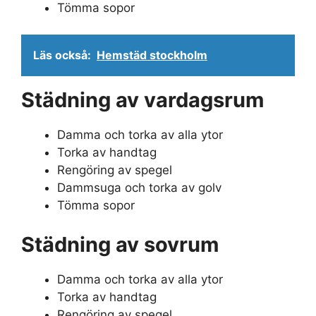
Tömma sopor
Läs också:
Hemstäd stockholm
Städning av vardagsrum
Damma och torka av alla ytor
Torka av handtag
Rengöring av spegel
Dammsuga och torka av golv
Tömma sopor
Städning av sovrum
Damma och torka av alla ytor
Torka av handtag
Rengöring av spegel