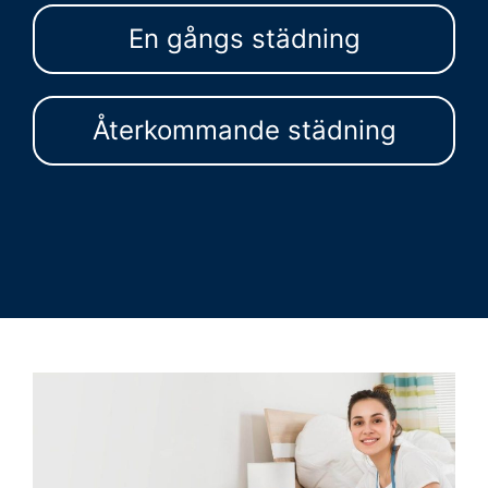
En gångs städning
Återkommande städning