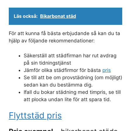
Läs också:
Bikarbonat städ
För att kunna få bästa erbjudande så kan du ta
hjälp av följande rekommendationer:
Säkerställ att städfirman har rut avdrag
på sin tidningstjänst
Jämför olika städfirmor för bästa
pris
Se till att be om provstädning (om möjligt)
sedan kan du bestämma dig.
Ifall du bokar städning med timpris, se till
att plocka undan lite för att spara tid.
Flyttstäd pris