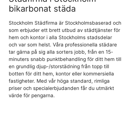
bikarbonat städa
Stockholm Städfirma är Stockholmsbaserad och
som erbjuder ett brett utbud av städtjänster för
hem och kontor i alla Stockholms stadsdelar
och var som helst. Våra professionella städare
tar gärna på sig alla sorters jobb, från en 15-
minuters snabb punktbehandling för ditt hem till
en grundlig djup-/storstädning från topp till
botten för ditt hem, kontor eller kommersiella
fastigheter. Med vår höga standard, rimliga
priser och specialerbjudanden får du utmärkt
värde för pengarna.