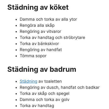
Städning av köket
Damma och torka av alla ytor
Rengöra alla skåp
Rengöring av vitvaror
Torka av handtag och ströbrytare
Torka av bänkskivor
Rengöring av handfat
Tömma sopor
Städning av badrum
Städning
av toaletten
Rengöring av dusch, handfat och badkar
Torka av skåp och spegel
Damma och torka av golv
Torka av handtag