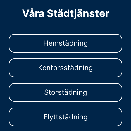
Våra Städtjänster
Hemstädning
Kontorsstädning
Storstädning
Flyttstädning