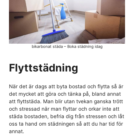
bikarbonat städa – Boka städning idag
Flyttstädning
När det är dags att byta bostad och flytta så är
det mycket att göra och tänka på, bland annat
att flyttstäda. Man blir utan tvekan ganska trött
och stressad när man flyttar och orkar inte att
städa bostaden, befria dig från stressen och låt
oss ta hand om städningen så att du har tid för
annat.