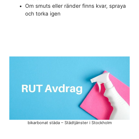
Om smuts eller ränder finns kvar, spraya
och torka igen
bikarbonat städa – Städtjänster i Stockholm