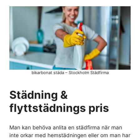
bikarbonat städa – Stockholm Städfirma
Städning &
flyttstädnings pris
Man kan behöva anlita en städfirma när man
inte orkar med hemstädningen eller om man har