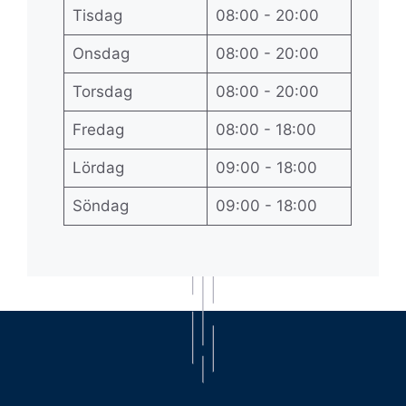
Tisdag
08:00 - 20:00
Onsdag
08:00 - 20:00
Torsdag
08:00 - 20:00
Fredag
08:00 - 18:00
Lördag
09:00 - 18:00
Söndag
09:00 - 18:00