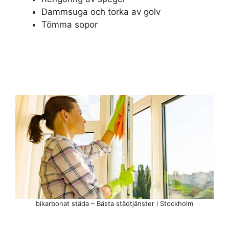
Dammsuga och torka av golv
Tömma sopor
bikarbonat städa – Bästa städtjänster i Stockholm