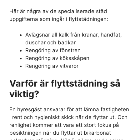
Här är några av de specialiserade städ
uppgifterna som ingår i flyttstädningen:
Avlägsnar all kalk från kranar, handfat,
duschar och badkar
Rengöring av fönstren
Rengöring av köksskåpen
Rengöring av vitvaror
Varför är flyttstädning så
viktig?
En hyresgäst ansvarar för att lämna fastigheten
i rent och hygieniskt skick när de flyttar ut. Och
renlighet kommer att vara ett stort fokus på
besiktningen när du flyttar ut bikarbonat