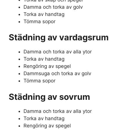
Damma och torka av golv
Torka av handtag
Tömma sopor
Städning av vardagsrum
Damma och torka av alla ytor
Torka av handtag
Rengöring av spegel
Dammsuga och torka av golv
Tömma sopor
Städning av sovrum
Damma och torka av alla ytor
Torka av handtag
Rengöring av spegel