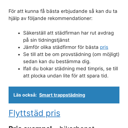
För att kunna få bästa erbjudande så kan du ta
hjälp av följande rekommendationer:
Säkerställ att städfirman har rut avdrag
på sin tidningstjänst
Jämför olika städfirmor för bästa
pris
Se till att be om provstädning (om möjligt)
sedan kan du bestämma dig.
Ifall du bokar städning med timpris, se till
att plocka undan lite för att spara tid.
Läs också:
Smart trappstädning
Flyttstäd pris