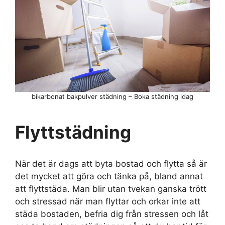
bikarbonat bakpulver städning – Boka städning idag
Flyttstädning
När det är dags att byta bostad och flytta så är
det mycket att göra och tänka på, bland annat
att flyttstäda. Man blir utan tvekan ganska trött
och stressad när man flyttar och orkar inte att
städa bostaden, befria dig från stressen och låt