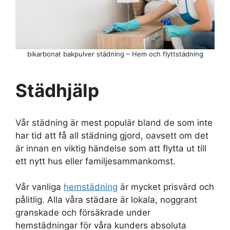
bikarbonat bakpulver städning – Hem och flyttstädning
Städhjälp
Vår städning är mest populär bland de som inte
har tid att få all städning gjord, oavsett om det
är innan en viktig händelse som att flytta ut till
ett nytt hus eller familjesammankomst.
Vår vanliga
hemstädning
är mycket prisvärd och
pålitlig. Alla våra städare är lokala, noggrant
granskade och försäkrade under
hemstädningar för våra kunders absoluta