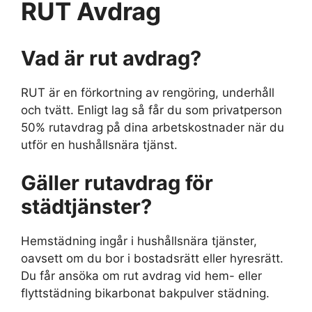
RUT Avdrag
Vad är rut avdrag?
RUT är en förkortning av rengöring, underhåll
och tvätt. Enligt lag så får du som privatperson
50% rutavdrag på dina arbetskostnader när du
utför en hushållsnära tjänst.
Gäller rutavdrag för
städtjänster?
Hemstädning ingår i hushållsnära tjänster,
oavsett om du bor i bostadsrätt eller hyresrätt.
Du får ansöka om rut avdrag vid hem- eller
flyttstädning bikarbonat bakpulver städning.