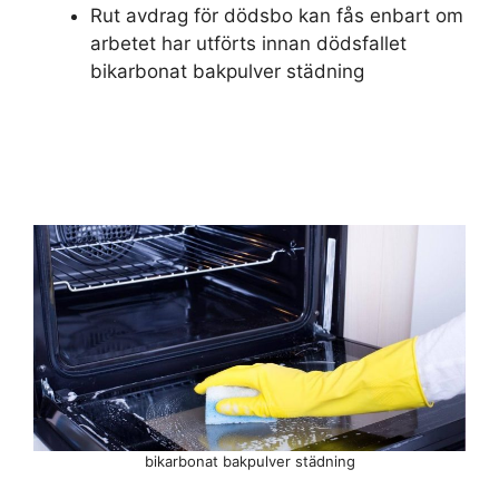
Rut avdrag för dödsbo kan fås enbart om
arbetet har utförts innan dödsfallet
bikarbonat bakpulver städning
bikarbonat bakpulver städning