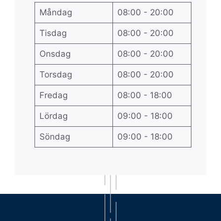
Måndag
08:00 - 20:00
Tisdag
08:00 - 20:00
Onsdag
08:00 - 20:00
Torsdag
08:00 - 20:00
Fredag
08:00 - 18:00
Lördag
09:00 - 18:00
Söndag
09:00 - 18:00