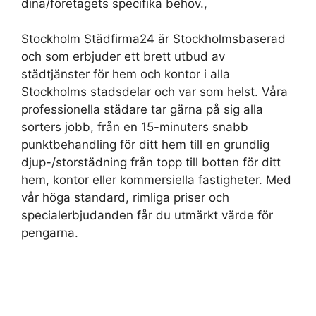
dina/företagets specifika behov.,
Stockholm Städfirma24 är Stockholmsbaserad
och som erbjuder ett brett utbud av
städtjänster för hem och kontor i alla
Stockholms stadsdelar och var som helst. Våra
professionella städare tar gärna på sig alla
sorters jobb, från en 15-minuters snabb
punktbehandling för ditt hem till en grundlig
djup-/storstädning från topp till botten för ditt
hem, kontor eller kommersiella fastigheter. Med
vår höga standard, rimliga priser och
specialerbjudanden får du utmärkt värde för
pengarna.