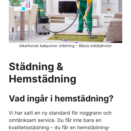
bikarbonat bakpulver städning – Bästa städtjänster
Städning &
Hemstädning
Vad ingår i hemstädning?
Vi har satt en ny standard för noggrann och
omtänksam service. Du får inte bara en
kvalitetsstädning – du får en hemstädning-