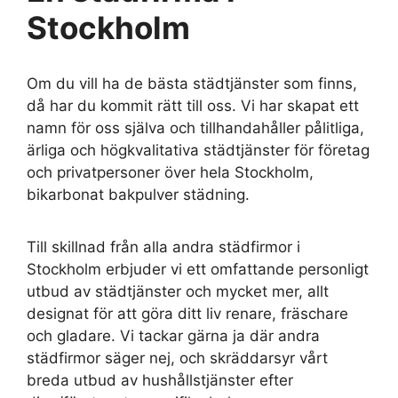
Stockholm
Om du vill ha de bästa städtjänster som finns,
då har du kommit rätt till oss. Vi har skapat ett
namn för oss själva och tillhandahåller pålitliga,
ärliga och högkvalitativa städtjänster för företag
och privatpersoner över hela Stockholm,
bikarbonat bakpulver städning.
Till skillnad från alla andra städfirmor i
Stockholm erbjuder vi ett omfattande personligt
utbud av städtjänster och mycket mer, allt
designat för att göra ditt liv renare, fräschare
och gladare. Vi tackar gärna ja där andra
städfirmor säger nej, och skräddarsyr vårt
breda utbud av hushållstjänster efter