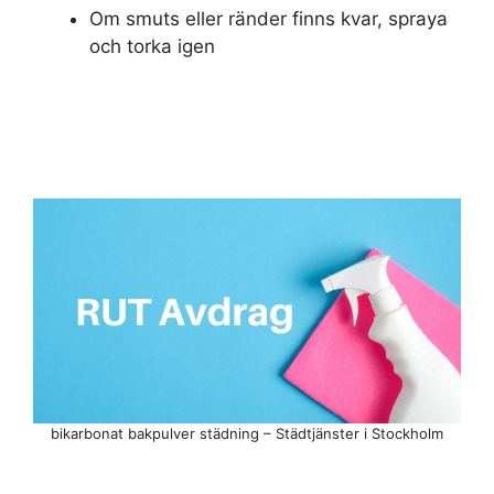
Om smuts eller ränder finns kvar, spraya
och torka igen
bikarbonat bakpulver städning – Städtjänster i Stockholm