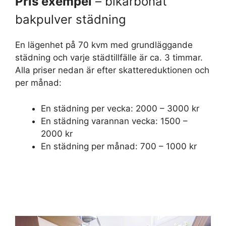
Pris exempel
– bikarbonat
bakpulver städning
En lägenhet på 70 kvm med grundläggande
städning och varje städtillfälle är ca. 3 timmar.
Alla priser nedan är efter skattereduktionen och
per månad:
En städning per vecka: 2000 – 3000 kr
En städning varannan vecka: 1500 –
2000 kr
En städning per månad: 700 – 1000 kr