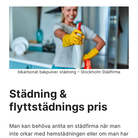
bikarbonat bakpulver städning – Stockholm Städfirma
Städning &
flyttstädnings pris
Man kan behöva anlita en städfirma när man
inte orkar med hemstädningen eller om man har