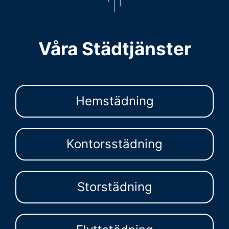
Våra Städtjänster
Hemstädning
Kontorsstädning
Storstädning